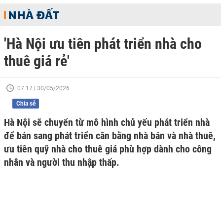
NHÀ ĐẤT
'Hà Nội ưu tiên phát triển nhà cho
thuê giá rẻ'
07:17 | 30/05/2026
Chia sẻ
Hà Nội sẽ chuyển từ mô hình chủ yếu phát triển nhà
để bán sang phát triển cân bằng nhà bán và nhà thuê,
ưu tiên quỹ nhà cho thuê giá phù hợp dành cho công
nhân và người thu nhập thấp.