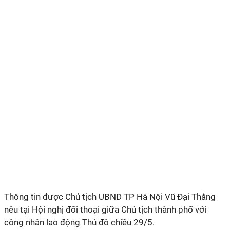
Thông tin được Chủ tịch UBND TP Hà Nội Vũ Đại Thắng
nêu tại Hội nghị đối thoại giữa Chủ tịch thành phố với
công nhân lao động Thủ đô chiều 29/5.