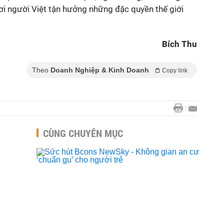
ơi người Việt tận hưởng những đặc quyền thế giới
Bích Thu
Theo
Doanh Nghiệp & Kinh Doanh
Copy link
CÙNG CHUYÊN MỤC