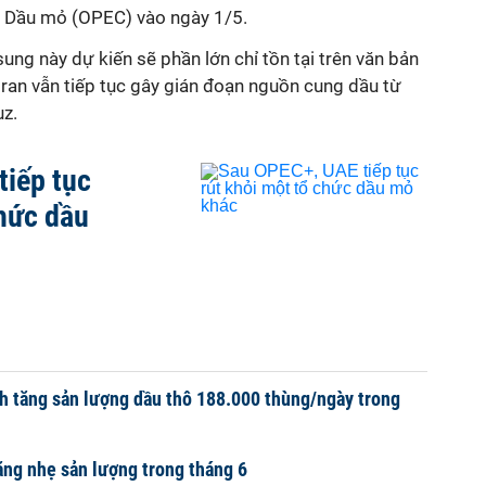
 Dầu mỏ (OPEC) vào ngày 1/5.
ung này dự kiến sẽ phần lớn chỉ tồn tại trên văn bản
ran vẫn tiếp tục gây gián đoạn nguồn cung dầu từ
z.
tiếp tục
chức dầu
 tăng sản lượng dầu thô 188.000 thùng/ngày trong
ng nhẹ sản lượng trong tháng 6