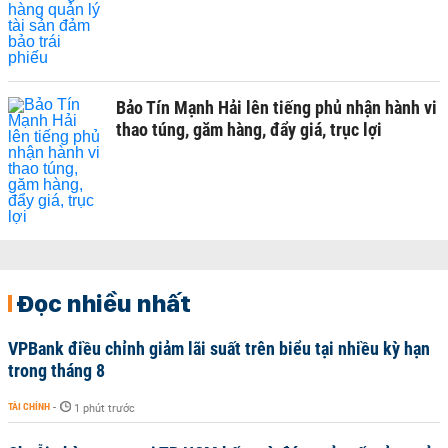
Bảo Tín Mạnh Hải lên tiếng phủ nhận hành vi
thao túng, găm hàng, đẩy giá, trục lợi
Đọc nhiều nhất
VPBank điều chỉnh giảm lãi suất trên biểu tại nhiều kỳ hạn
trong tháng 8
TÀI CHÍNH
-
1 phút trước