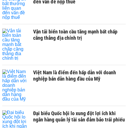
đến vấn đề nộp thuế
Vận tải biển toàn cầu tăng mạnh bất chấp
căng thẳng địa chính trị
Việt Nam là điểm đến hấp dẫn với doanh
nghiệp bán dẫn hàng đầu của Mỹ
Đại biểu Quốc hội lo xung đột lợi ích khi
ngân hàng quản lý tài sản đảm bảo trái phiếu