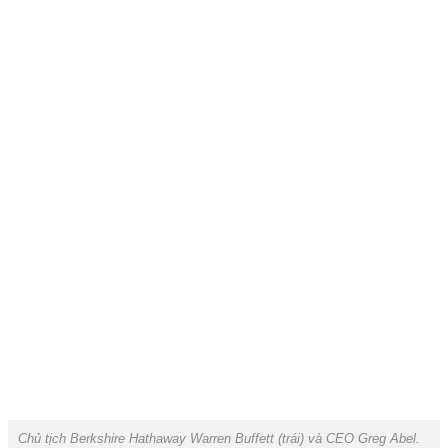
Chủ tịch Berkshire Hathaway Warren Buffett (trái) và CEO Greg Abel.