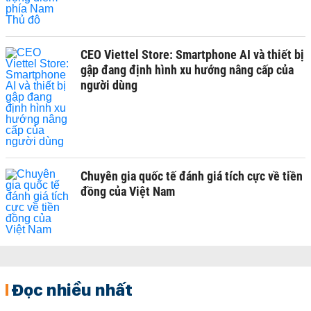
CEO Viettel Store: Smartphone AI và thiết bị
gập đang định hình xu hướng nâng cấp của
người dùng
Chuyên gia quốc tế đánh giá tích cực về tiền
đồng của Việt Nam
Đọc nhiều nhất