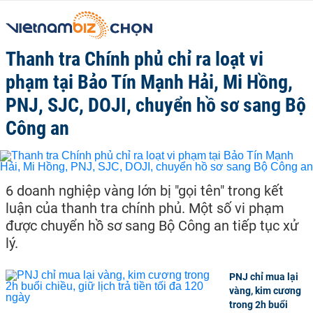
Thanh tra Chính phủ chỉ ra loạt vi
phạm tại Bảo Tín Mạnh Hải, Mi Hồng,
PNJ, SJC, DOJI, chuyển hồ sơ sang Bộ
Công an
6 doanh nghiệp vàng lớn bị "gọi tên" trong kết
luận của thanh tra chính phủ. Một số vi phạm
được chuyển hồ sơ sang Bộ Công an tiếp tục xử
lý.
PNJ chỉ mua lại
vàng, kim cương
trong 2h buổi