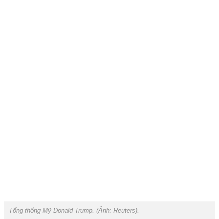
Tổng thống Mỹ Donald Trump. (Ảnh:
Reuters).