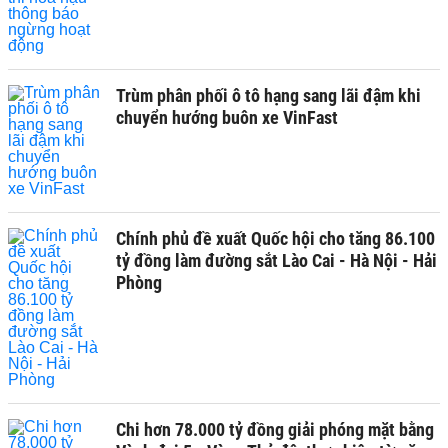
Trùm phân phối ô tô hạng sang lãi đậm khi
chuyển hướng buôn xe VinFast
Chính phủ đề xuất Quốc hội cho tăng 86.100
tỷ đồng làm đường sắt Lào Cai - Hà Nội - Hải
Phòng
Chi hơn 78.000 tỷ đồng giải phóng mặt bằng