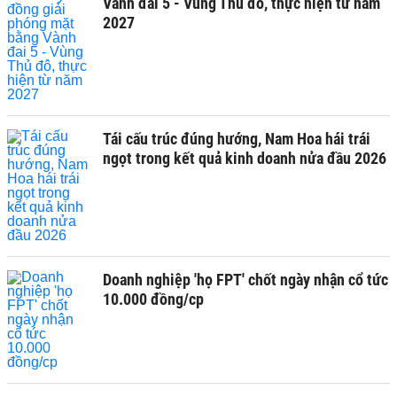
Vành đai 5 - Vùng Thủ đô, thực hiện từ năm
2027
Tái cấu trúc đúng hướng, Nam Hoa hái trái
ngọt trong kết quả kinh doanh nửa đầu 2026
Doanh nghiệp 'họ FPT' chốt ngày nhận cổ tức
10.000 đồng/cp