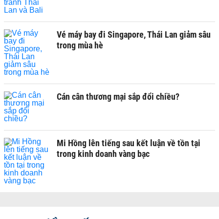
Vé máy bay đi Singapore, Thái Lan giảm sâu
trong mùa hè
Cán cân thương mại sắp đổi chiều?
Mi Hồng lên tiếng sau kết luận về tồn tại
trong kinh doanh vàng bạc