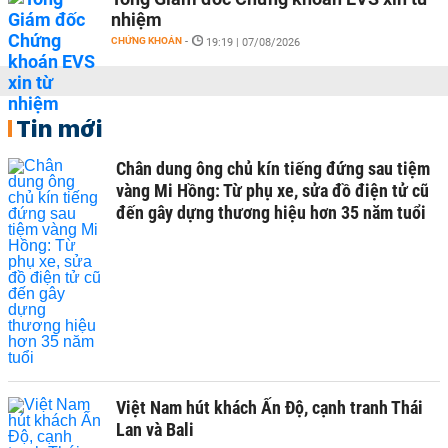
nhiệm
CHỨNG KHOÁN
-
19:19 | 07/08/2026
Tin mới
Chân dung ông chủ kín tiếng đứng sau tiệm
vàng Mi Hồng: Từ phụ xe, sửa đồ điện tử cũ
đến gây dựng thương hiệu hơn 35 năm tuổi
Việt Nam hút khách Ấn Độ, cạnh tranh Thái
Lan và Bali