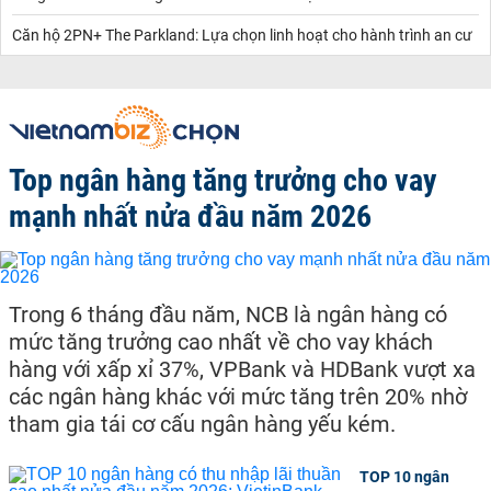
Căn hộ 2PN+ The Parkland: Lựa chọn linh hoạt cho hành trình an cư
Top ngân hàng tăng trưởng cho vay
mạnh nhất nửa đầu năm 2026
Trong 6 tháng đầu năm, NCB là ngân hàng có
mức tăng trưởng cao nhất về cho vay khách
hàng với xấp xỉ 37%, VPBank và HDBank vượt xa
các ngân hàng khác với mức tăng trên 20% nhờ
tham gia tái cơ cấu ngân hàng yếu kém.
TOP 10 ngân