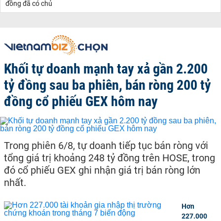
đồng đã có chủ
Khối tự doanh mạnh tay xả gần 2.200
tỷ đồng sau ba phiên, bán ròng 200 tỷ
đồng cổ phiếu GEX hôm nay
Trong phiên 6/8, tự doanh tiếp tục bán ròng với
tổng giá trị khoảng 248 tỷ đồng trên HOSE, trong
đó cổ phiếu GEX ghi nhận giá trị bán ròng lớn
nhất.
Hơn
227.000