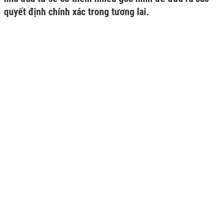
quyết định chính xác trong tương lai.