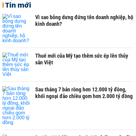
Tin mới
Vì sao bỗng dưng đứng tên doanh nghiệp, hộ
kinh doanh?
Thuế mới của Mỹ tạo thêm sức ép lên thủy
sản Việt
Sau tháng 7 bán ròng hơn 12.000 tỷ đồng,
khối ngoại đảo chiều gom hơn 2.000 tỷ đồng