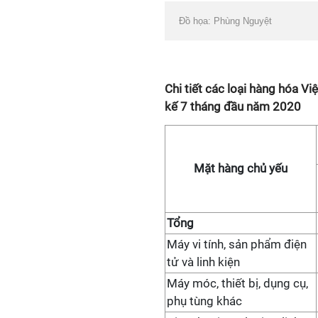
Đồ họa: Phùng Nguyệt
Chi tiết các loại hàng hóa V
kế 7 tháng đầu năm 2020
Mặt hàng chủ yếu
Tổng
Máy vi tính, sản phẩm điện
tử và linh kiện
Máy móc, thiết bị, dụng cụ,
phụ tùng khác