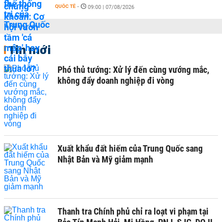
QUỐC TẾ
-
09:00 | 07/08/2026
Tin mới
Phó thủ tướng: Xử lý đến cùng vướng mắc,
không đẩy doanh nghiệp đi vòng
Xuất khẩu đất hiếm của Trung Quốc sang
Nhật Bản và Mỹ giảm mạnh
Thanh tra Chính phủ chỉ ra loạt vi phạm tại