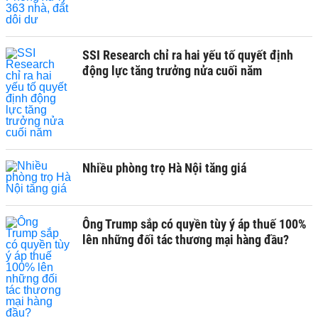
SSI Research chỉ ra hai yếu tố quyết định
động lực tăng trưởng nửa cuối năm
Nhiều phòng trọ Hà Nội tăng giá
Ông Trump sắp có quyền tùy ý áp thuế 100%
lên những đối tác thương mại hàng đầu?