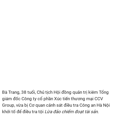
Bà Trang, 38 tuổi, Chủ tịch Hội đồng quản trị kiêm Tổng
giám đốc Công ty cổ phần Xúc tiến thương mại CCV
Group, vừa bị Cơ quan cảnh sát điều tra Công an Hà Nội
khởi tố để điều tra tội
Lừa đảo chiếm đoạt tài sản.