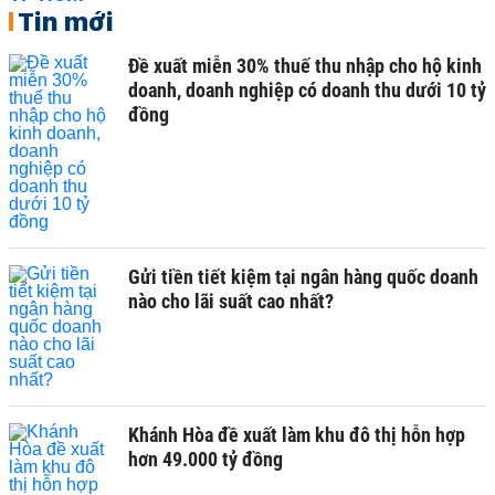
Tin mới
Đề xuất miễn 30% thuế thu nhập cho hộ kinh
doanh, doanh nghiệp có doanh thu dưới 10 tỷ
đồng
Gửi tiền tiết kiệm tại ngân hàng quốc doanh
nào cho lãi suất cao nhất?
Khánh Hòa đề xuất làm khu đô thị hỗn hợp
hơn 49.000 tỷ đồng