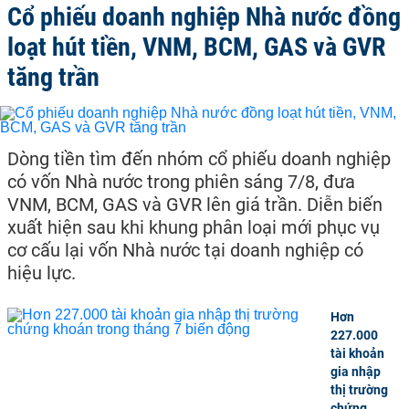
Cổ phiếu doanh nghiệp Nhà nước đồng
loạt hút tiền, VNM, BCM, GAS và GVR
tăng trần
Dòng tiền tìm đến nhóm cổ phiếu doanh nghiệp
có vốn Nhà nước trong phiên sáng 7/8, đưa
VNM, BCM, GAS và GVR lên giá trần. Diễn biến
xuất hiện sau khi khung phân loại mới phục vụ
cơ cấu lại vốn Nhà nước tại doanh nghiệp có
hiệu lực.
Hơn
227.000
tài khoản
gia nhập
thị trường
chứng