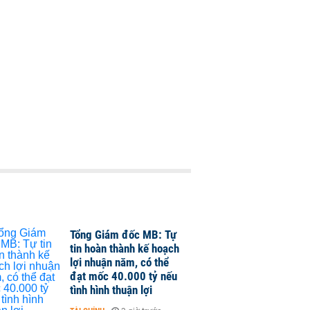
Tổng Giám đốc MB: Tự
tin hoàn thành kế hoạch
lợi nhuận năm, có thể
đạt mốc 40.000 tỷ nếu
tình hình thuận lợi