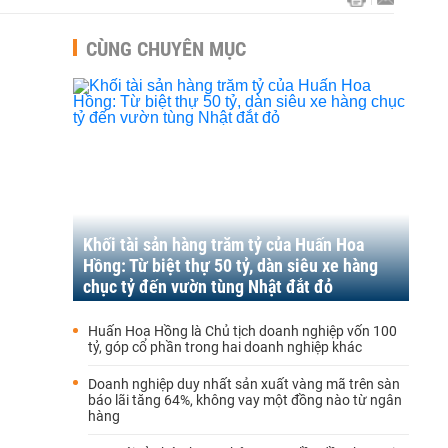
CÙNG CHUYÊN MỤC
Khối tài sản hàng trăm tỷ của Huấn Hoa
Hồng: Từ biệt thự 50 tỷ, dàn siêu xe hàng
chục tỷ đến vườn tùng Nhật đắt đỏ
Huấn Hoa Hồng là Chủ tịch doanh nghiệp vốn 100
tỷ, góp cổ phần trong hai doanh nghiệp khác
Doanh nghiệp duy nhất sản xuất vàng mã trên sàn
báo lãi tăng 64%, không vay một đồng nào từ ngân
hàng