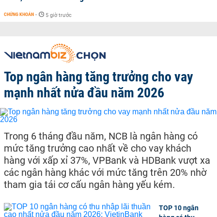
CHỨNG KHOÁN
-
5 giờ trước
Top ngân hàng tăng trưởng cho vay
mạnh nhất nửa đầu năm 2026
Trong 6 tháng đầu năm, NCB là ngân hàng có
mức tăng trưởng cao nhất về cho vay khách
hàng với xấp xỉ 37%, VPBank và HDBank vượt xa
các ngân hàng khác với mức tăng trên 20% nhờ
tham gia tái cơ cấu ngân hàng yếu kém.
TOP 10 ngân