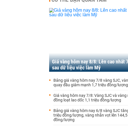
Giá vàng hôm nay 8/8: Lên cao nhất 
sau dữ liệu việc làm Mỹ
Bảng giá vàng hôm nay 7/8 vàng SJC, và
quay đầu giảm mạnh 1,7 triệu đồng/lượng
Giá vàng hôm nay 7/8: Vàng SJC và vàng
đồng loạt lao dốc 1,1 triệu đồng/lượng
Bảng giá vàng hôm nay 6/8 vàng SJC tăng
triệu đồng/lượng, vàng nhẫn vọt lên 144,5 
đồng/lượng