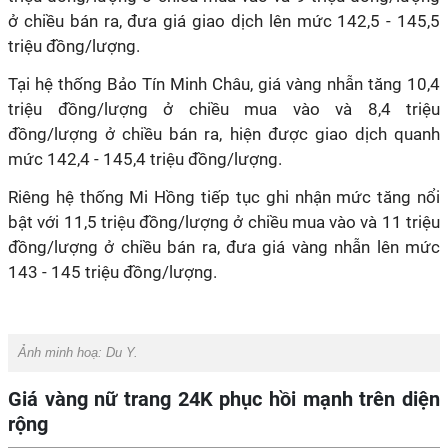
ở chiều bán ra, đưa giá giao dịch lên mức 142,5 - 145,5
triệu đồng/lượng.
Tại hệ thống Bảo Tín Minh Châu, giá vàng nhẫn tăng 10,4
triệu đồng/lượng ở chiều mua vào và 8,4 triệu
đồng/lượng ở chiều bán ra, hiện được giao dịch quanh
mức 142,4 - 145,4 triệu đồng/lượng.
Riêng hệ thống Mi Hồng tiếp tục ghi nhận mức tăng nổi
bật với 11,5 triệu đồng/lượng ở chiều mua vào và 11 triệu
đồng/lượng ở chiều bán ra, đưa giá vàng nhẫn lên mức
143 - 145 triệu đồng/lượng.
Ảnh minh hoạ: Du Y.
Giá vàng nữ trang 24K phục hồi mạnh trên diện
rộng