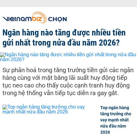
Ngân hàng nào tăng được nhiều tiền
gửi nhất trong nửa đầu năm 2026?
Sự phân hoá trong tăng trưởng tiền gửi các ngân
hàng cùng với mặt bằng lãi suất huy động tiếp
tục neo cao cho thấy cuộc cạnh tranh huy động
trong hệ thống vẫn tiếp tục diễn ra gay gắt.
Top ngân hàng
tăng trưởng cho
vay mạnh nhất
nửa đầu năm
2026