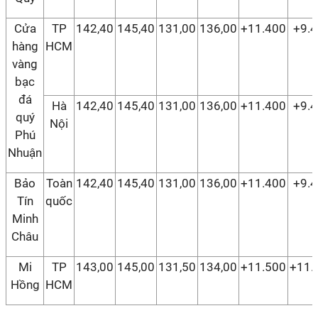
Cửa
TP
142,40
145,40
131,00
136,00
+11.400
+9.
hàng
HCM
vàng
bạc
đá
Hà
142,40
145,40
131,00
136,00
+11.400
+9.
quý
Nội
Phú
Nhuận
Bảo
Toàn
142,40
145,40
131,00
136,00
+11.400
+9.
Tín
quốc
Minh
Châu
Mi
TP
143,00
145,00
131,50
134,00
+11.500
+11.
Hồng
HCM