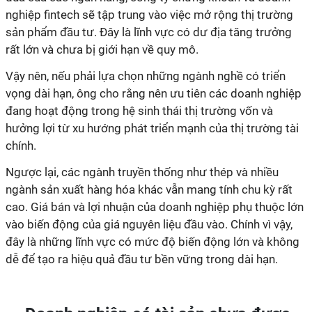
nghiệp fintech sẽ tập trung vào việc mở rộng thị trường
sản phẩm đầu tư. Đây là lĩnh vực có dư địa tăng trưởng
rất lớn và chưa bị giới hạn về quy mô.
Vậy nên, nếu phải lựa chọn những ngành nghề có triển
vọng dài hạn, ông cho rằng nên ưu tiên các doanh nghiệp
đang hoạt động trong hệ sinh thái thị trường vốn và
hưởng lợi từ xu hướng phát triển mạnh của thị trường tài
chính.
Ngược lại, các ngành truyền thống như thép và nhiều
ngành sản xuất hàng hóa khác vẫn mang tính chu kỳ rất
cao. Giá bán và lợi nhuận của doanh nghiệp phụ thuộc lớn
vào biến động của giá nguyên liệu đầu vào. Chính vì vậy,
đây là những lĩnh vực có mức độ biến động lớn và không
dễ để tạo ra hiệu quả đầu tư bền vững trong dài hạn.