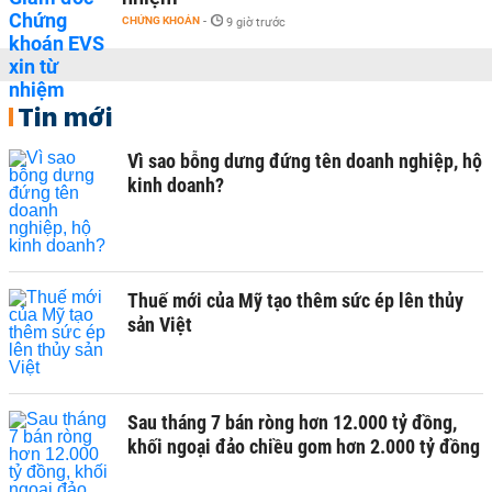
CHỨNG KHOÁN
-
9 giờ trước
Tin mới
Vì sao bỗng dưng đứng tên doanh nghiệp, hộ
kinh doanh?
Thuế mới của Mỹ tạo thêm sức ép lên thủy
sản Việt
Sau tháng 7 bán ròng hơn 12.000 tỷ đồng,
khối ngoại đảo chiều gom hơn 2.000 tỷ đồng