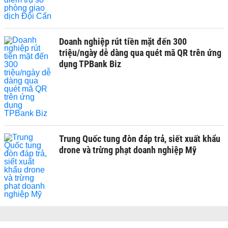
Doanh nghiệp rút tiền mặt đến 300
triệu/ngày dễ dàng qua quét mã QR trên ứng
dụng TPBank Biz
Trung Quốc tung đòn đáp trả, siết xuất khẩu
drone và trừng phạt doanh nghiệp Mỹ