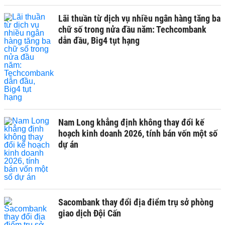
Lãi thuần từ dịch vụ nhiều ngân hàng tăng ba
chữ số trong nửa đầu năm: Techcombank
dẫn đầu, Big4 tụt hạng
Nam Long khẳng định không thay đổi kế
hoạch kinh doanh 2026, tính bán vốn một số
dự án
Sacombank thay đổi địa điểm trụ sở phòng
giao dịch Đội Cấn