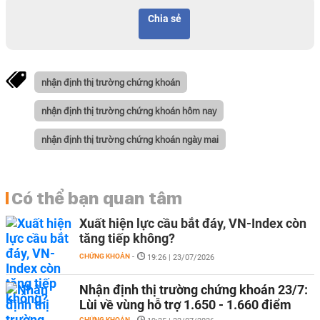
Chia sẻ
nhận định thị trường chứng khoán
nhận định thị trường chứng khoán hôm nay
nhận định thị trường chứng khoán ngày mai
Có thể bạn quan tâm
Xuất hiện lực cầu bắt đáy, VN-Index còn
tăng tiếp không?
CHỨNG KHOÁN
-
19:26 | 23/07/2026
Nhận định thị trường chứng khoán 23/7:
Lùi về vùng hỗ trợ 1.650 - 1.660 điểm
CHỨNG KHOÁN