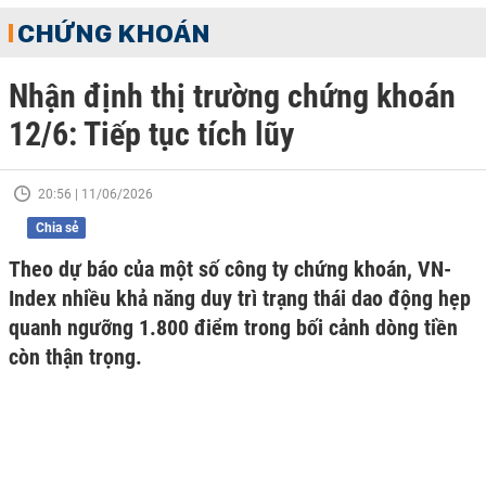
CHỨNG KHOÁN
Nhận định thị trường chứng khoán
12/6: Tiếp tục tích lũy
20:56 | 11/06/2026
Chia sẻ
Theo dự báo của một số công ty chứng khoán, VN-
Index nhiều khả năng duy trì trạng thái dao động hẹp
quanh ngưỡng 1.800 điểm trong bối cảnh dòng tiền
còn thận trọng.