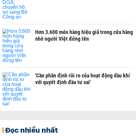
Hơn 3.600 món hàng hiệu giả trong cửa hàng
nhờ người Việt đứng tên
'Cần phân định rủi ro của hoạt động dầu khí
với quyết định đầu tư sai'
Đọc nhiều nhất