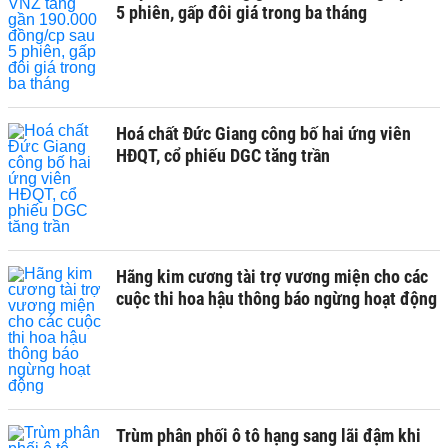
5 phiên, gấp đôi giá trong ba tháng
Hoá chất Đức Giang công bố hai ứng viên
HĐQT, cổ phiếu DGC tăng trần
Hãng kim cương tài trợ vương miện cho các
cuộc thi hoa hậu thông báo ngừng hoạt động
Trùm phân phối ô tô hạng sang lãi đậm khi