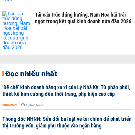
Tái cấu trúc đúng hướng, Nam Hoa hái trái
ngọt trong kết quả kinh doanh nửa đầu 2026
Đọc nhiều nhất
'Đế chế’ kinh doanh hàng xa xỉ của Lý Nhã Kỳ: Từ phân phối,
thiết kế kim cương đến thời trang, phụ kiện cao cấp
KINH DOANH
-
1 phút trước
Thống đốc NHNN: Sửa đổi ba luật về tài chính để phát triển
thị trường vốn, giảm phụ thuộc vào ngân hàng