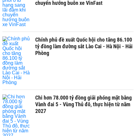
chuyển hướng buôn xe VinFast
Chính phủ đề xuất Quốc hội cho tăng 86.100
tỷ đồng làm đường sắt Lào Cai - Hà Nội - Hải
Phòng
Chi hơn 78.000 tỷ đồng giải phóng mặt bằng
Vành đai 5 - Vùng Thủ đô, thực hiện từ năm
2027