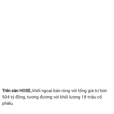
Trên sàn HOSE,
khối ngoại bán ròng với tổng giá trị hơn
504 tỷ đồng, tương đương với khối lượng 18 triệu cổ
phiếu.