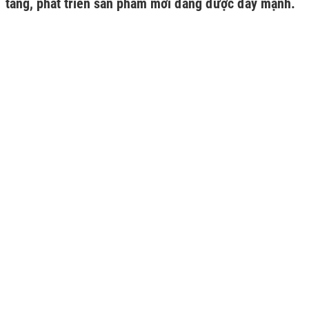
tầng, phát triển sản phẩm mới đang được đẩy mạnh.