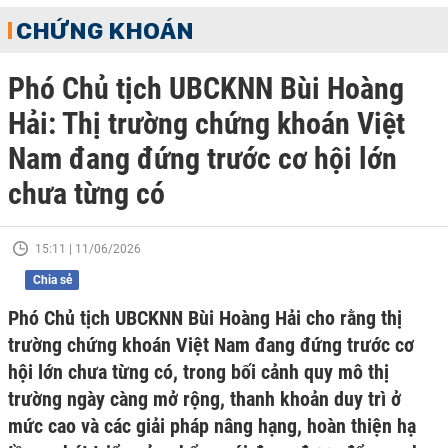
CHỨNG KHOÁN
Phó Chủ tịch UBCKNN Bùi Hoàng
Hải: Thị trường chứng khoán Việt
Nam đang đứng trước cơ hội lớn
chưa từng có
15:11 | 11/06/2026
Chia sẻ
Phó Chủ tịch UBCKNN Bùi Hoàng Hải cho rằng thị
trường chứng khoán Việt Nam đang đứng trước cơ
hội lớn chưa từng có, trong bối cảnh quy mô thị
trường ngày càng mở rộng, thanh khoản duy trì ở
mức cao và các giải pháp nâng hạng, hoàn thiện hạ