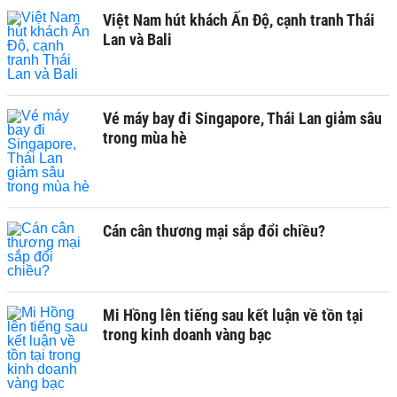
Việt Nam hút khách Ấn Độ, cạnh tranh Thái
Lan và Bali
Vé máy bay đi Singapore, Thái Lan giảm sâu
trong mùa hè
Cán cân thương mại sắp đổi chiều?
Mi Hồng lên tiếng sau kết luận về tồn tại
trong kinh doanh vàng bạc