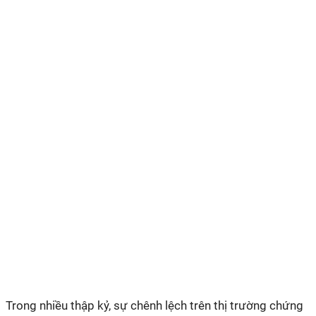
Trong nhiều thập kỷ, sự chênh lệch trên thị trường chứng