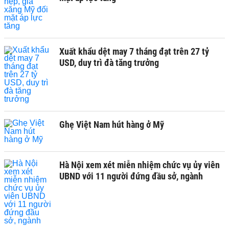
Xuất khẩu dệt may 7 tháng đạt trên 27 tỷ
USD, duy trì đà tăng trưởng
Ghẹ Việt Nam hút hàng ở Mỹ
Hà Nội xem xét miễn nhiệm chức vụ ủy viên
UBND với 11 người đứng đầu sở, ngành