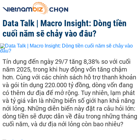
Data Talk | Macro Insight: Dòng tiền
cuối năm sẽ chảy vào đâu?
Tín dụng đến ngày 29/7 tăng 8,38% so với cuối
năm 2025, trong khi huy động vốn tăng chậm
hơn. Cùng với các chính sách hỗ trợ thanh khoản
và gói tín dụng 220.000 tỷ đồng, dòng vốn đang
có thêm dư địa để mở rộng. Tuy nhiên, lạm phát
và tỷ giá vẫn là những biến số giới hạn khả năng
nới lỏng. Những diễn biến này đặt ra câu hỏi lớn:
dòng tiền sẽ được dẫn về đâu trong những tháng
cuối năm, và dư địa nới lỏng còn bao nhiêu?