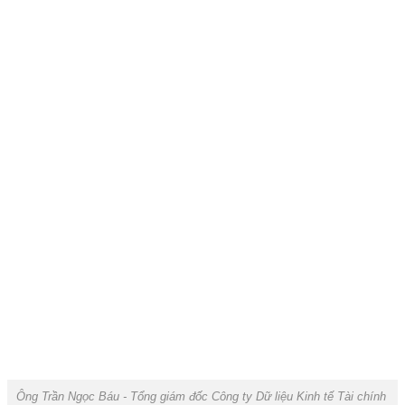
Ông Trần Ngọc Báu - Tổng giám đốc Công ty Dữ liệu Kinh tế Tài chính