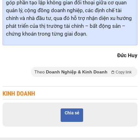
góp phần tạo lập không gian đối thoại giữa cơ quan
quản lý, cộng đồng doanh nghiệp, các định chế tài
chính và nhà đầu tư, qua đó hỗ trợ nhận diện xu hướng
phát triển của thị trường tài chính – bất động sản –
chứng khoán trong từng giai đoạn.
Đức Huy
Theo
Doanh Nghiệp & Kinh Doanh
Copy link
KINH DOANH
Chia sẻ