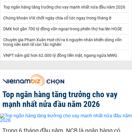
Top ngân hàng tăng trưởng cho vay mạnh nhất nửa đầu năm 2026
Chứng khoán VIX chốt ngày chia cổ tức ngay trong tháng 8
DMX hút gần 700 tỷ đồng vốn ngoại trong phiên thứ hai lên HOSE
Chuyên gia Phạm Xuân Hoè chỉ ra 6 nguyên nhân khiến dòng vốn
trong nền kinh tế còn 'tắc nghẽn'
VNPT nắm giữ hơn 62.000 tỷ đồng tiền mặt, ngang ngửa MWG
Top ngân hàng tăng trưởng cho vay
mạnh nhất nửa đầu năm 2026
Trong 6 tháng đầu năm, NCB là ngân hàng có