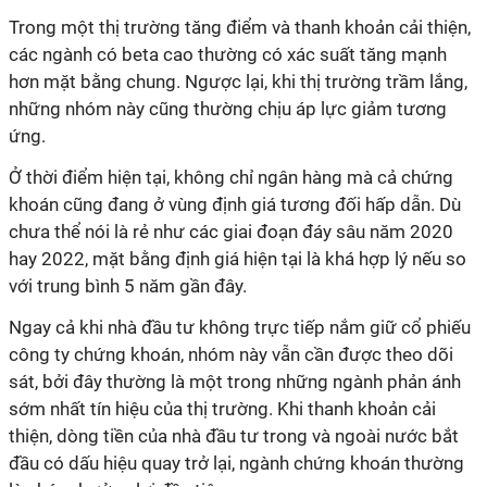
Trong một thị trường tăng điểm và thanh khoản cải thiện,
các ngành có beta cao thường có xác suất tăng mạnh
hơn mặt bằng chung. Ngược lại, khi thị trường trầm lắng,
những nhóm này cũng thường chịu áp lực giảm tương
ứng.
Ở thời điểm hiện tại, không chỉ ngân hàng mà cả chứng
khoán cũng đang ở vùng định giá tương đối hấp dẫn. Dù
chưa thể nói là rẻ như các giai đoạn đáy sâu năm 2020
hay 2022, mặt bằng định giá hiện tại là khá hợp lý nếu so
với trung bình 5 năm gần đây.
Ngay cả khi nhà đầu tư không trực tiếp nắm giữ cổ phiếu
công ty chứng khoán, nhóm này vẫn cần được theo dõi
sát, bởi đây thường là một trong những ngành phản ánh
sớm nhất tín hiệu của thị trường. Khi thanh khoản cải
thiện, dòng tiền của nhà đầu tư trong và ngoài nước bắt
đầu có dấu hiệu quay trở lại, ngành chứng khoán thường