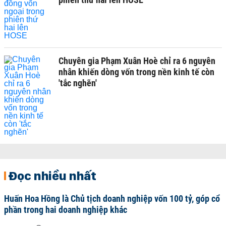
Chuyên gia Phạm Xuân Hoè chỉ ra 6 nguyên
nhân khiến dòng vốn trong nền kinh tế còn
'tắc nghẽn'
Đọc nhiều nhất
Huấn Hoa Hồng là Chủ tịch doanh nghiệp vốn 100 tỷ, góp cổ
phần trong hai doanh nghiệp khác