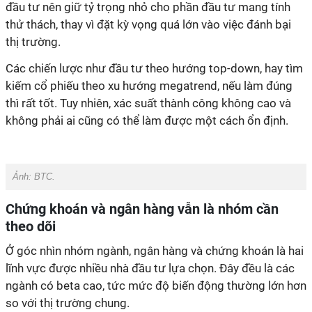
đầu tư nên giữ tỷ trọng nhỏ cho phần đầu tư mang tính
thử thách, thay vì đặt kỳ vọng quá lớn vào việc đánh bại
thị trường.
Các chiến lược như đầu tư theo hướng top-down, hay tìm
kiếm cổ phiếu theo xu hướng megatrend, nếu làm đúng
thì rất tốt. Tuy nhiên, xác suất thành công không cao và
không phải ai cũng có thể làm được một cách ổn định.
Ảnh: BTC.
Chứng khoán và ngân hàng vẫn là nhóm cần
theo dõi
Ở góc nhìn nhóm ngành, ngân hàng và chứng khoán là hai
lĩnh vực được nhiều nhà đầu tư lựa chọn. Đây đều là các
ngành có beta cao, tức mức độ biến động thường lớn hơn
so với thị trường chung.