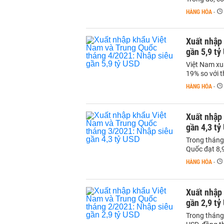
HÀNG HÓA
-
Xuất nhập
gần 5,9 tỷ
Việt Nam xu
19% so với 
HÀNG HÓA
-
Xuất nhập
gần 4,3 tỷ
Trong tháng
Quốc đạt 8,9
HÀNG HÓA
-
Xuất nhập
gần 2,9 tỷ
Trong tháng