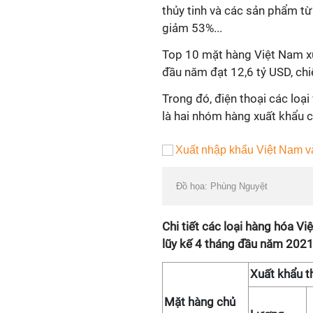
thủy tinh và các sản phẩm từ
giảm 53%...
Top 10 mặt hàng Việt Nam xu
đầu năm đạt 12,6 tỷ USD, ch
Trong đó, điện thoại các loại 
là hai nhóm hàng xuất khẩu chủ
Đồ họa: Phùng Nguyệt
Chi tiết các loại hàng hóa 
lũy kế 4 tháng đầu năm 202
Xuất khẩu 
Mặt hàng chủ