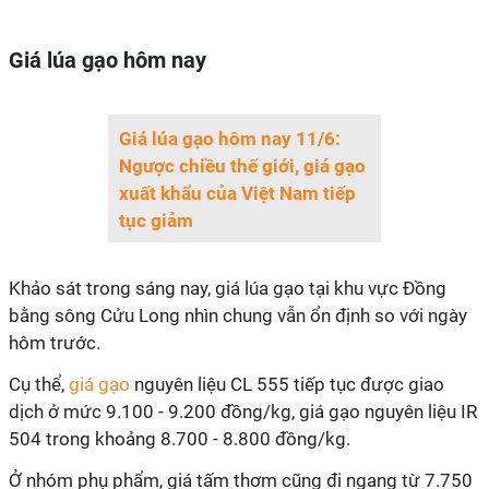
Giá lúa gạo hôm nay
Giá lúa gạo hôm nay 11/6:
Ngược chiều thế giới, giá gạo
xuất khẩu của Việt Nam tiếp
tục giảm
Khảo sát trong sáng nay, giá lúa gạo tại khu vực Đồng
bằng sông Cửu Long nhìn chung vẫn ổn định so với ngày
hôm trước.
Cụ thể,
giá gạo
nguyên liệu CL 555 tiếp tục được giao
dịch ở mức 9.100 - 9.200 đồng/kg, giá gạo nguyên liệu IR
504 trong khoảng 8.700 - 8.800 đồng/kg.
Ở nhóm phụ phẩm, giá tấm thơm cũng đi ngang từ 7.750