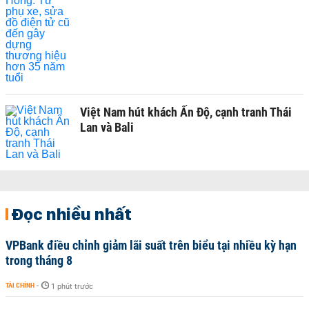
Việt Nam hút khách Ấn Độ, cạnh tranh Thái
Lan và Bali
Đọc nhiều nhất
VPBank điều chỉnh giảm lãi suất trên biểu tại nhiều kỳ hạn
trong tháng 8
TÀI CHÍNH
-
1 phút trước