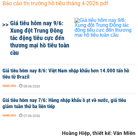
Báo cáo thị trường hồ tiêu tháng 4-2026.pdf
Giá tiêu hôm nay 9/6:
Xung đột Trung Đông
tác động tiêu cực đến
thương mại hồ tiêu toàn
cầu
Giá tiêu hôm nay 8/6: Việt Nam nhập khẩu hơn 14.000 tấn hồ
tiêu từ Brazil
HÀNG HÓA
-
08-06-2026
Giá tiêu hôm nay 7/6: Hàng nhập khẩu ồ ạt về nước, giá tiêu
giảm tuần thứ ba liên tiếp
HÀNG HÓA
-
07-06-2026
Hoàng Hiệp, thiết kế: Vân Miên