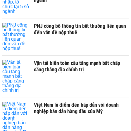
PNJ công bố thông tin bất thường liên quan
đến vấn đề nộp thuế
Vận tải biển toàn cầu tăng mạnh bất chấp
căng thẳng địa chính trị
Việt Nam là điểm đến hấp dẫn với doanh
nghiệp bán dẫn hàng đầu của Mỹ