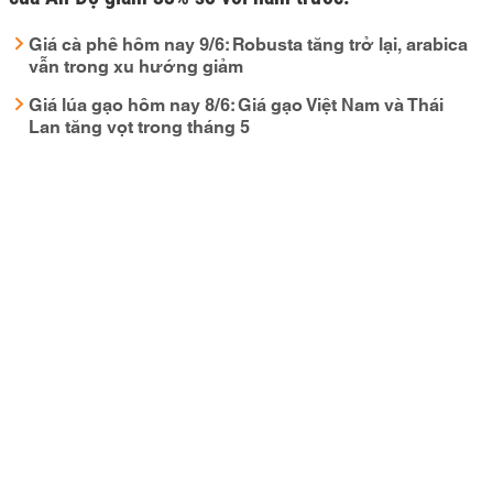
Giá cà phê hôm nay 9/6: Robusta tăng trở lại, arabica
vẫn trong xu hướng giảm
Giá lúa gạo hôm nay 8/6: Giá gạo Việt Nam và Thái
Lan tăng vọt trong tháng 5