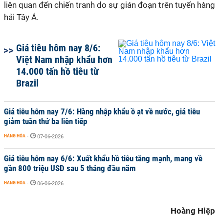
liên quan đến chiến tranh do sự gián đoạn trên tuyến hàng
hải Tây Á.
Giá tiêu hôm nay 8/6:
Việt Nam nhập khẩu hơn
14.000 tấn hồ tiêu từ
Brazil
Giá tiêu hôm nay 7/6: Hàng nhập khẩu ồ ạt về nước, giá tiêu
giảm tuần thứ ba liên tiếp
HÀNG HÓA
-
07-06-2026
Giá tiêu hôm nay 6/6: Xuất khẩu hồ tiêu tăng mạnh, mang về
gần 800 triệu USD sau 5 tháng đầu năm
HÀNG HÓA
-
06-06-2026
Hoàng Hiệp