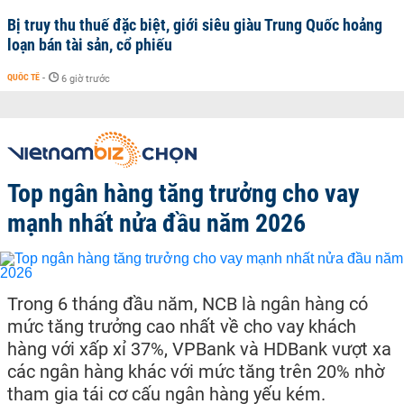
Bị truy thu thuế đặc biệt, giới siêu giàu Trung Quốc hoảng
loạn bán tài sản, cổ phiếu
QUỐC TẾ
-
6 giờ trước
Top ngân hàng tăng trưởng cho vay
mạnh nhất nửa đầu năm 2026
Trong 6 tháng đầu năm, NCB là ngân hàng có
mức tăng trưởng cao nhất về cho vay khách
hàng với xấp xỉ 37%, VPBank và HDBank vượt xa
các ngân hàng khác với mức tăng trên 20% nhờ
tham gia tái cơ cấu ngân hàng yếu kém.