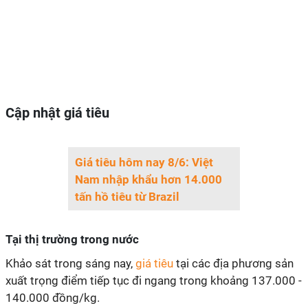
Cập nhật giá tiêu
Giá tiêu hôm nay 8/6: Việt
Nam nhập khẩu hơn 14.000
tấn hồ tiêu từ Brazil
Tại thị trường trong nước
Khảo sát trong sáng nay,
giá tiêu
tại các địa phương sản
xuất trọng điểm tiếp tục đi ngang trong khoảng 137.000 -
140.000 đồng/kg.