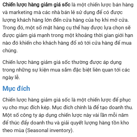
Chiến lược hàng giảm giá sốc
là một chiến lược bán hàng
và marketing mà các nhà bán lẻ sử dụng để có được
lượng khách hàng lớn đến cửa hàng của họ khi mở cửa.
Trong đó, một số mặt hàng cụ thể hay được lựa chọn sẽ
được giảm giá mạnh trong một khoảng thời gian giới hạn
nào đó khiến cho khách hàng đổ xô tới cửa hàng để mua
chúng.
Chiến lược hàng giảm giá sốc thường được áp dụng
trong những sự kiện mua sắm đặc biệt liên quan tới các
ngày lễ.
Mục đích
Chiến lược hàng giảm giá sốc là một chiến lược để phục
vụ cho mục đích kép. Mục đích chính là để tạo doanh thu.
Một số công ty áp dụng chiến lược này vài lần mỗi năm
để thúc đẩy doanh thu và giải quyết lượng hàng tồn kho
theo mùa (Seasonal inventory).