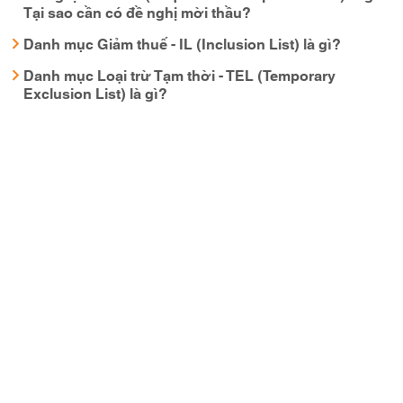
Tại sao cần có đề nghị mời thầu?
Danh mục Giảm thuế - IL (Inclusion List) là gì?
Danh mục Loại trừ Tạm thời - TEL (Temporary
Exclusion List) là gì?