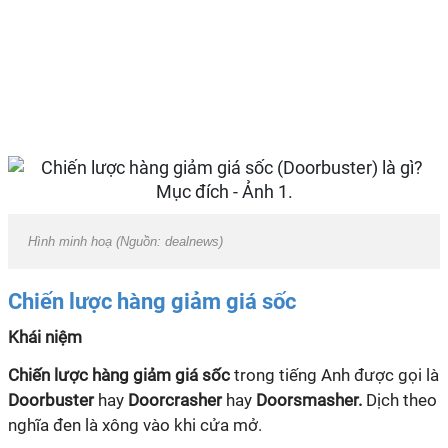
Hình minh hoạ (Nguồn: dealnews)
Chiến lược hàng giảm giá sốc
Khái niệm
Chiến lược hàng giảm giá sốc
trong tiếng Anh được gọi là
Doorbuster
hay
Doorcrasher
hay
Doorsmasher.
Dịch theo
nghĩa đen là xông vào khi cửa mở.