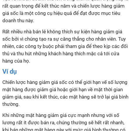
rất quan trọng để kết thúc năm và chiến lược hàng giảm
giá sốc là một công cụ hiệu quả để đạt được mục tiêu
doanh thu này.
Rất nhiều nhà bán lẻ không thích sự kiện hàng giảm giá
sốc bởi vì chúng tạo ra sự căng thẳng cho nhân viên. Tuy
nhiên, các công ty buộc phải tham gia để theo kịp các đối
thủ và thu hút những khách hàng thích mặc cả tới cửa
hàng của họ.
Ví dụ
Chiến lược hàng giảm giá sốc có thể giới hạn vế số lượng
mặt hàng được giảm giá hoặc giới hạn về mặt thời gian
giảm giá, sau khi kết thúc, các mặt hàng sẽ trở lại giá bình
thường.
Khi những mặt hàng giảm giá cực mạnh nhưng với số
lương rất ít được bán ra, chúng thường sẽ hết rất nhanh,
khi bán những mặt hàng này với mức giá bình thường có