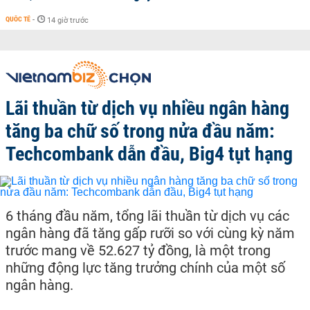
QUỐC TẾ
-
14 giờ trước
Lãi thuần từ dịch vụ nhiều ngân hàng
tăng ba chữ số trong nửa đầu năm:
Techcombank dẫn đầu, Big4 tụt hạng
6 tháng đầu năm, tổng lãi thuần từ dịch vụ các
ngân hàng đã tăng gấp rưỡi so với cùng kỳ năm
trước mang về 52.627 tỷ đồng, là một trong
những động lực tăng trưởng chính của một số
ngân hàng.