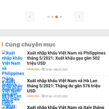
Cùng chuyên mục
Xuất nhập khẩu Việt Nam và Philippines
tháng 5/2021: Xuất khẩu gạo gần 502
triệu USD
HÀNG HÓA
-
10:00 | 09/07/2021
Xuất nhập khẩu Việt Nam và Hà Lan
tháng 5/2021: Thặng dư gần 576 triệu
USD
HÀNG HÓA
-
07:00 | 07/07/2021
Xuất nhập khẩu Việt Nam và Italy tháng