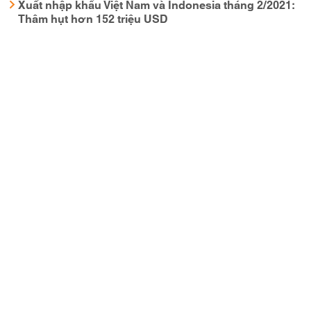
Xuất nhập khẩu Việt Nam và Indonesia tháng 2/2021:
Thâm hụt hơn 152 triệu USD