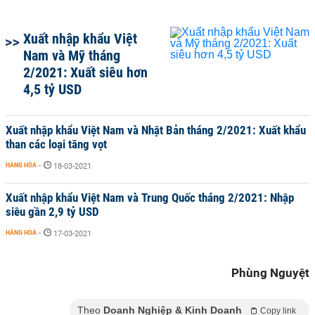
Xuất nhập khẩu Việt
Nam và Mỹ tháng
2/2021: Xuất siêu hơn
4,5 tỷ USD
Xuất nhập khẩu Việt Nam và Nhật Bản tháng 2/2021: Xuất khẩu
than các loại tăng vọt
HÀNG HÓA
-
18-03-2021
Xuất nhập khẩu Việt Nam và Trung Quốc tháng 2/2021: Nhập
siêu gần 2,9 tỷ USD
HÀNG HÓA
-
17-03-2021
Phùng Nguyệt
Theo
Doanh Nghiệp & Kinh Doanh
Copy link