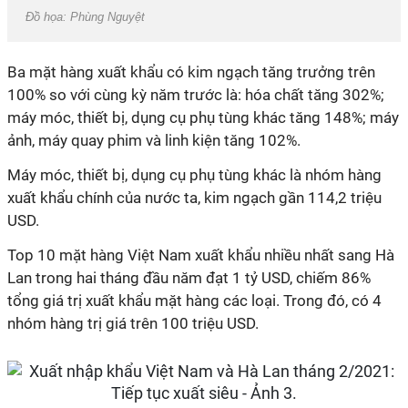
Đồ họa: Phùng Nguyệt
Ba mặt hàng xuất khẩu có kim ngạch tăng trưởng trên
100% so với cùng kỳ năm trước là: hóa chất tăng 302%;
máy móc, thiết bị, dụng cụ phụ tùng khác tăng 148%; máy
ảnh, máy quay phim và linh kiện tăng 102%.
Máy móc, thiết bị, dụng cụ phụ tùng khác là nhóm hàng
xuất khẩu chính của nước ta, kim ngạch gần 114,2 triệu
USD.
Top 10 mặt hàng Việt Nam xuất khẩu nhiều nhất sang Hà
Lan trong hai tháng đầu năm đạt 1 tỷ USD, chiếm 86%
tổng giá trị xuất khẩu mặt hàng các loại. Trong đó, có 4
nhóm hàng trị giá trên 100 triệu USD.