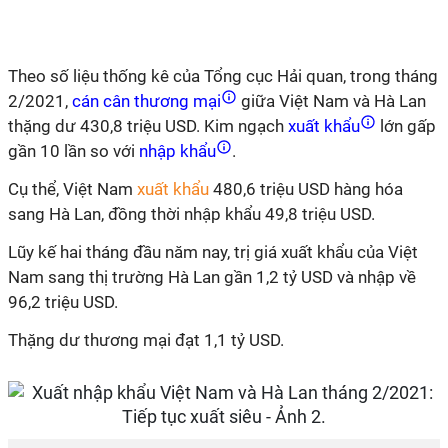
Theo số liệu thống kê của Tổng cục Hải quan, trong tháng
2/2021,
cán cân thương mại
giữa Việt Nam và Hà Lan
thặng dư 430,8 triệu USD. Kim ngạch
xuất khẩu
lớn gấp
gần 10 lần so với
nhập khẩu
.
Cụ thể, Việt Nam
xuất khẩu
480,6 triệu USD hàng hóa
sang Hà Lan, đồng thời nhập khẩu 49,8 triệu USD.
Lũy kế hai tháng đầu năm nay, trị giá xuất khẩu của Việt
Nam sang thị trường Hà Lan gần 1,2 tỷ USD và nhập về
96,2 triệu USD.
Thặng dư thương mại đạt 1,1 tỷ USD.