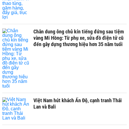
Chân dung ông chủ kín tiếng đứng sau tiệm
vàng Mi Hồng: Từ phụ xe, sửa đồ điện tử cũ
đến gây dựng thương hiệu hơn 35 năm tuổi
Việt Nam hút khách Ấn Độ, cạnh tranh Thái
Lan và Bali