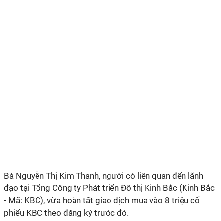
Bà Nguyễn Thị Kim Thanh, người có liên quan đến lãnh
đạo tại Tổng Công ty Phát triển Đô thị Kinh Bắc (Kinh Bắc
- Mã: KBC), vừa hoàn tất giao dịch mua vào 8 triệu cổ
phiếu KBC theo đăng ký trước đó.