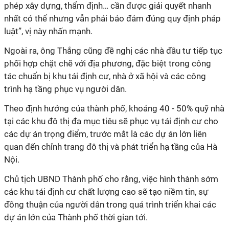
phép xây dựng, thẩm định… cần được giải quyết nhanh
nhất có thể nhưng vẫn phải bảo đảm đúng quy định pháp
luật”, vị này nhấn mạnh.
Ngoài ra, ông Thắng cũng đề nghị các nhà đầu tư tiếp tục
phối hợp chặt chẽ với địa phương, đặc biệt trong công
tác chuẩn bị khu tái định cư, nhà ở xã hội và các công
trình hạ tầng phục vụ người dân.
Theo định hướng của thành phố, khoảng 40 - 50% quỹ nhà
tại các khu đô thị đa mục tiêu sẽ phục vụ tái định cư cho
các dự án trọng điểm, trước mắt là các dự án lớn liên
quan đến chỉnh trang đô thị và phát triển hạ tầng của Hà
Nội.
Chủ tịch UBND Thành phố cho rằng, việc hình thành sớm
các khu tái định cư chất lượng cao sẽ tạo niềm tin, sự
đồng thuận của người dân trong quá trình triển khai các
dự án lớn của Thành phố thời gian tới.