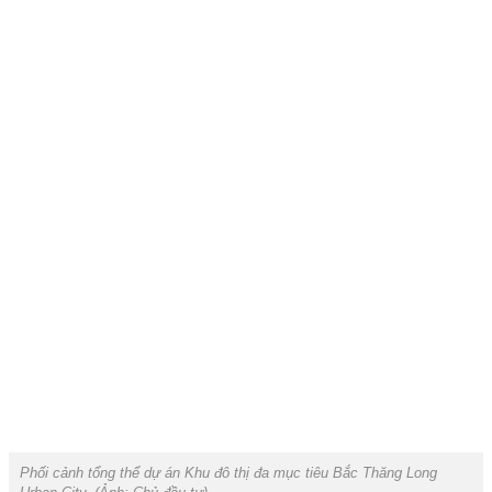
Phối cảnh tổng thể dự án Khu đô thị đa mục tiêu Bắc Thăng Long