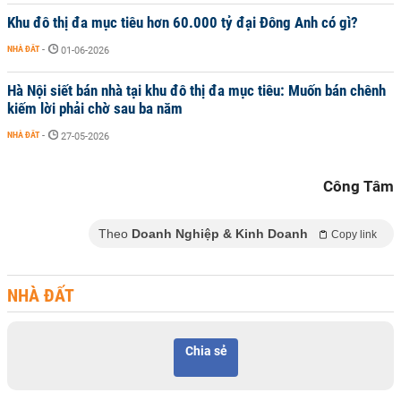
Khu đô thị đa mục tiêu hơn 60.000 tỷ đại Đông Anh có gì?
NHÀ ĐẤT
-
01-06-2026
Hà Nội siết bán nhà tại khu đô thị đa mục tiêu: Muốn bán chênh
kiếm lời phải chờ sau ba năm
NHÀ ĐẤT
-
27-05-2026
Công Tâm
Theo
Doanh Nghiệp & Kinh Doanh
Copy link
NHÀ ĐẤT
Chia sẻ