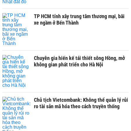
TP HCM tính xây trung tâm thương mại, bãi
xe ngầm ở Bến Thành
Chuyên gia hiến kế tái thiết sông Hồng, mở
không gian phát triển cho Hà Nội
Chủ tịch Vietcombank: Không thể quản lý rủi
ro tài sản mã hóa theo cách truyền thống