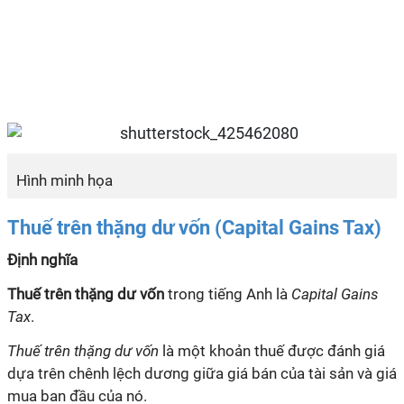
Hình minh họa
Thuế trên thặng dư vốn (Capital Gains Tax)
Định nghĩa
Thuế trên thặng dư vốn
trong tiếng Anh là
Capital Gains
Tax
.
Thuế trên thặng dư vốn
là một khoản thuế được đánh giá
dựa trên chênh lệch dương giữa giá bán của tài sản và giá
mua ban đầu của nó.