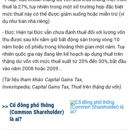
thuế là 27%, tuy nhiên trong một số trường hợp đặc biệt
mức thuế này có thể được giảm xuống hoặc miễn trừ (ví
dụ như bán nhà riêng)
- Đức: Hiện tại Đức vẫn chưa đánh thuế đối với lượng vốn
thu được sau khi nắm giữ bất động sản trong vòng 10
năm hoặc cổ phiếu trong khoảng thời gian một năm. Tuy
nhiên quốc gia này đang lên kế hoạch áp dụng thuế trên
thặng dư vốn với mức thuế suất từ 20% đến 30%, bắt đầu
vào năm 2008 hoặc 2009...
(Tài liệu tham khảo: Capital Gains Tax,
Investopedia; Capital Gains Tax, Thuế trên thặng dư vốn)
Cổ đông phổ thông
(Common Shareholder)
là ai?