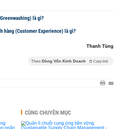
Greenwashing) là gì?
h hàng (Customer Experience) là gì?
Thanh Tùng
Theo
Dòng Vốn Kinh Doanh
Copy link
CÙNG CHUYÊN MỤC