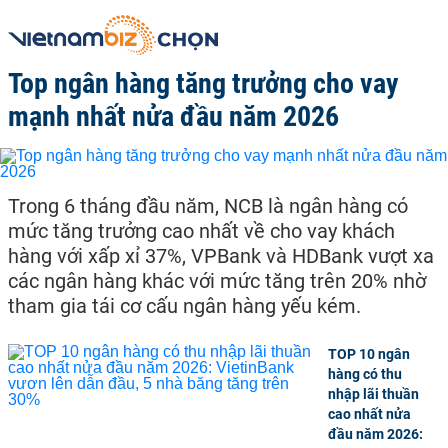
Top ngân hàng tăng trưởng cho vay
mạnh nhất nửa đầu năm 2026
Trong 6 tháng đầu năm, NCB là ngân hàng có
mức tăng trưởng cao nhất về cho vay khách
hàng với xấp xỉ 37%, VPBank và HDBank vượt xa
các ngân hàng khác với mức tăng trên 20% nhờ
tham gia tái cơ cấu ngân hàng yếu kém.
TOP 10 ngân
hàng có thu
nhập lãi thuần
cao nhất nửa
đầu năm 2026: