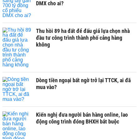
DMX cho ai?
Thu hồi 89 ha đất để đấu giá lựa chọn nhà
đầu tư công trình thành phố cảng hàng
không
Dòng tiền ngoại bất ngờ trở lại TTCK, ai đã
mua vào?
Kiến nghị đưa người bán hàng online, lao
động công trình đóng BHXH bắt buộc