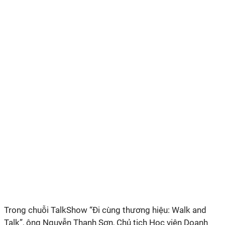
Trong chuỗi TalkShow “Đi cùng thương hiệu: Walk and
Talk”, ông Nguyễn Thanh Sơn, Chủ tịch Học viện Doanh