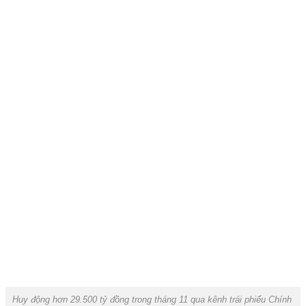
Huy động hơn 29.500 tỷ đồng trong tháng 11 qua kênh trái phiếu Chính