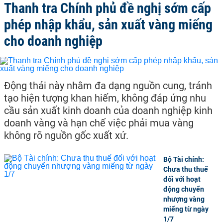
Thanh tra Chính phủ đề nghị sớm cấp
phép nhập khẩu, sản xuất vàng miếng
cho doanh nghiệp
Động thái này nhằm đa dạng nguồn cung, tránh
tạo hiện tượng khan hiếm, không đáp ứng nhu
cầu sản xuất kinh doanh của doanh nghiệp kinh
doanh vàng và hạn chế việc phải mua vàng
không rõ nguồn gốc xuất xứ.
Bộ Tài chính:
Chưa thu thuế
đối với hoạt
động chuyển
nhượng vàng
miếng từ ngày
1/7