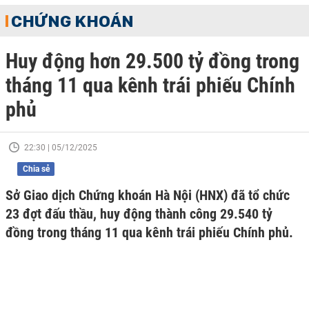
CHỨNG KHOÁN
Huy động hơn 29.500 tỷ đồng trong
tháng 11 qua kênh trái phiếu Chính
phủ
22:30 | 05/12/2025
Chia sẻ
Sở Giao dịch Chứng khoán Hà Nội (HNX) đã tổ chức
23 đợt đấu thầu, huy động thành công 29.540 tỷ
đồng trong tháng 11 qua kênh trái phiếu Chính phủ.