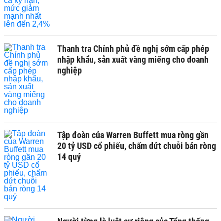
Thanh tra Chính phủ đề nghị sớm cấp phép
nhập khẩu, sản xuất vàng miếng cho doanh
nghiệp
Tập đoàn của Warren Buffett mua ròng gần
20 tỷ USD cổ phiếu, chấm dứt chuỗi bán ròng
14 quý