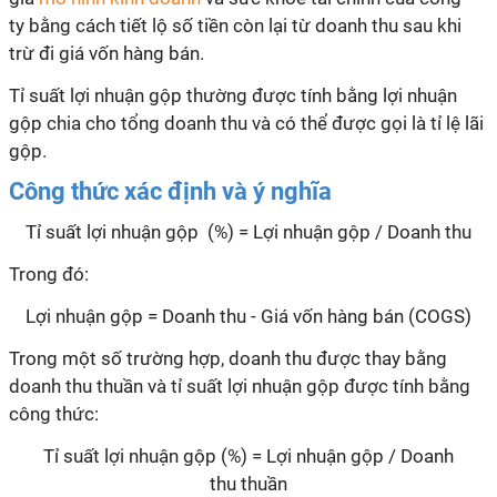
ty bằng cách tiết lộ số tiền còn lại từ doanh thu sau khi
trừ đi giá vốn hàng bán.
Tỉ suất lợi nhuận gộp thường được tính bằng lợi nhuận
gộp chia cho tổng doanh thu và có thể được gọi là tỉ lệ lãi
gộp.
Công thức xác định và ý nghĩa
Tỉ suất lợi nhuận gộp (%) = Lợi nhuận gộp / Doanh thu
Trong đó:
Lợi nhuận gộp = Doanh thu - Giá vốn hàng bán (COGS)
Trong một số trường hợp, doanh thu được thay bằng
doanh thu thuần và tỉ suất lợi nhuận gộp được tính bằng
công thức:
Tỉ suất lợi nhuận gộp (%) = Lợi nhuận gộp / Doanh
thu thuần