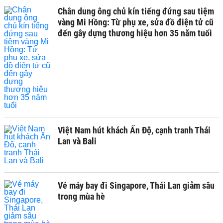
Chân dung ông chủ kín tiếng đứng sau tiệm
vàng Mi Hồng: Từ phụ xe, sửa đồ điện tử cũ
đến gây dựng thương hiệu hơn 35 năm tuổi
Việt Nam hút khách Ấn Độ, cạnh tranh Thái
Lan và Bali
Vé máy bay đi Singapore, Thái Lan giảm sâu
trong mùa hè