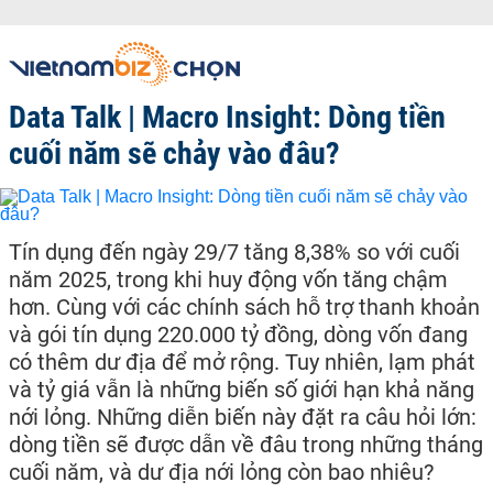
Data Talk | Macro Insight: Dòng tiền
cuối năm sẽ chảy vào đâu?
Tín dụng đến ngày 29/7 tăng 8,38% so với cuối
năm 2025, trong khi huy động vốn tăng chậm
hơn. Cùng với các chính sách hỗ trợ thanh khoản
và gói tín dụng 220.000 tỷ đồng, dòng vốn đang
có thêm dư địa để mở rộng. Tuy nhiên, lạm phát
và tỷ giá vẫn là những biến số giới hạn khả năng
nới lỏng. Những diễn biến này đặt ra câu hỏi lớn:
dòng tiền sẽ được dẫn về đâu trong những tháng
cuối năm, và dư địa nới lỏng còn bao nhiêu?