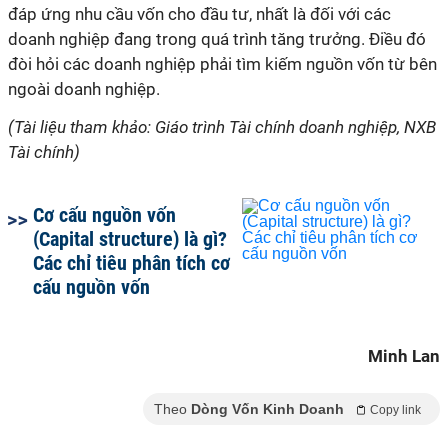
đáp ứng nhu cầu vốn cho đầu tư, nhất là đối với các
doanh nghiệp đang trong quá trình tăng trưởng. Điều đó
đòi hỏi các doanh nghiệp phải tìm kiếm nguồn vốn từ bên
ngoài doanh nghiệp.
(Tài liệu tham khảo: Giáo trình Tài chính doanh nghiệp, NXB
Tài chính)
Cơ cấu nguồn vốn
(Capital structure) là gì?
Các chỉ tiêu phân tích cơ
cấu nguồn vốn
Minh Lan
Theo
Dòng Vốn Kinh Doanh
Copy link