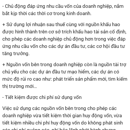
- Chủ động đáp ứng nhu cầu vốn của doanh nghiệp, nắm
bắt kịp thời các thời cơ trong kinh doanh.
+ Sử dụng lợi nhuận sau thuế cùng với nguồn khấu hao
được hình thành trên cơ sở trích khấu hao tài sản cố định,
cho phép các doanh nghiệp chủ động hơn trong việc đáp
ứng nhu cầu vốn cho các dự án đầu tư, các cơ hội đầu tư
tăng trưởng.
+ Nguồn vốn bên trong doanh nghiệp còn là nguồn tài trợ
chủ yếu cho các dự án đầu tư mạo hiểm, các dự án có
mức độ rủi ro cao như: phát triển sản phẩm mới, tìm kiếm
thị trường mới…
- Tiết kiệm được chi phí sử dụng vốn
Việc sử dụng các nguồn vốn bên trong cho phép các
doanh nghiệp vừa tiết kiệm thời gian huy động vốn, vừa
tiết kiệm nhiều chi phí huy động vốn do không phát sinh