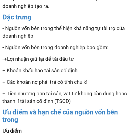
doanh nghiệp tạo ra.
Đặc trưng
- Nguồn vốn bên trong thể hiện khả năng tự tài trợ của
doanh nghiệp.
- Nguồn vốn bên trong doanh nghiệp bao gồm:
-+Lợi nhuận giữ lại để tái đầu tư
+ Khoản khấu hao tài sản cố định
+ Các khoản nợ phải trả có tính chu
kì
+ Tiền nhượng bán tài sản, vật tư không cần dùng hoặc
thanh lí tài sản cố định (TSCĐ)
Ưu điểm và hạn chế của nguồn vốn bên
trong
Ưu điểm