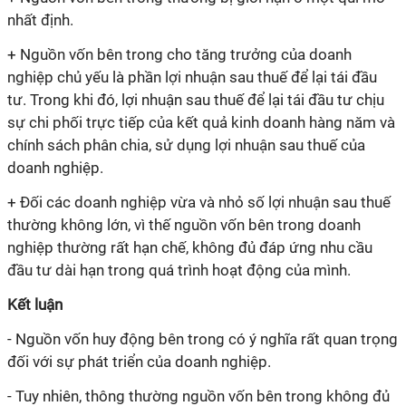
nhất định.
+ Nguồn vốn bên trong cho tăng trưởng của doanh
nghiệp chủ yếu là phần lợi nhuận sau thuế để lại tái đầu
tư. Trong khi đó, lợi nhuận sau thuế để lại tái đầu tư chịu
sự chi phối trực tiếp của kết quả kinh doanh hàng năm và
chính sách phân chia, sử dụng lợi nhuận sau thuế của
doanh nghiệp.
+ Đối các doanh nghiệp vừa và nhỏ số lợi nhuận sau thuế
thường không lớn, vì thế nguồn vốn bên trong doanh
nghiệp thường rất hạn chế, không đủ đáp ứng nhu cầu
đầu tư dài hạn trong quá trình hoạt động của mình.
Kết luận
- Nguồn vốn huy động bên trong có ý nghĩa rất quan trọng
đối với sự phát triển của doanh nghiệp.
- Tuy nhiên, thông thường nguồn vốn bên trong không đủ