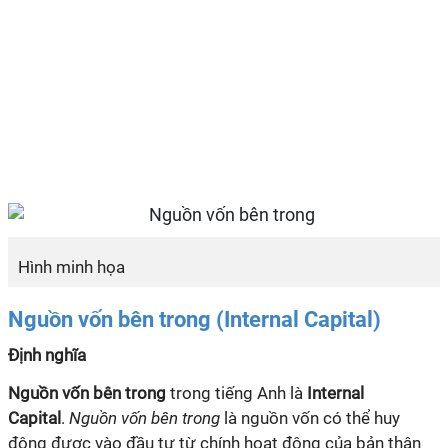
Hình minh họa
Nguồn vốn bên trong (Internal Capital)
Định nghĩa
Nguồn vốn bên trong
trong tiếng Anh là
Internal
Capital
.
Nguồn vốn bên trong
là nguồn vốn có thể huy
động được vào đầu tư từ chính hoạt động của bản thân