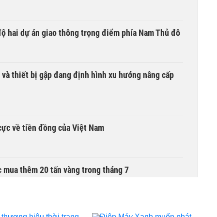
 độ hai dự án giao thông trọng điểm phía Nam Thủ đô
 và thiết bị gập đang định hình xu hướng nâng cấp
cực về tiền đồng của Việt Nam
 mua thêm 20 tấn vàng trong tháng 7