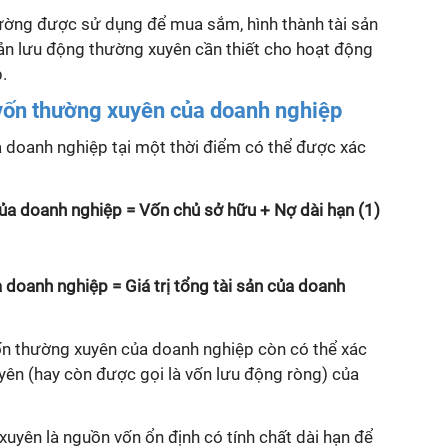
ờng được sử dụng để mua sắm, hình thành tài sản
sản lưu động thường xuyên cần thiết cho hoạt động
.
vốn thường xuyên của doanh nghiệp
doanh nghiệp tại một thời điểm có thể được xác
a doanh nghiệp = Vốn chủ sở hữu + Nợ dài hạn (1)
doanh nghiệp = Giá trị tổng tài sản của doanh
ốn thường xuyên của doanh nghiệp còn có thể xác
yên (hay còn được gọi là vốn lưu động ròng) của
uyên là nguồn vốn ổn định có tính chất dài hạn để