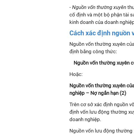
-
Nguồn vốn thường xuyên
thư
cố định và một bộ phận tài 
kinh doanh của doanh nghiệp
Cách xác định nguồn 
Nguồn vốn thường xuyên của 
định bằng công thức:
Nguồn vốn thường xuyên củ
Hoặc:
Nguồn vốn thường xuyên của 
nghiệp – Nợ ngắn hạn (2)
Trên cơ sở xác định nguồn v
định vốn lưu động thường xu
doanh nghiệp.
Nguồn vốn lưu động thường x