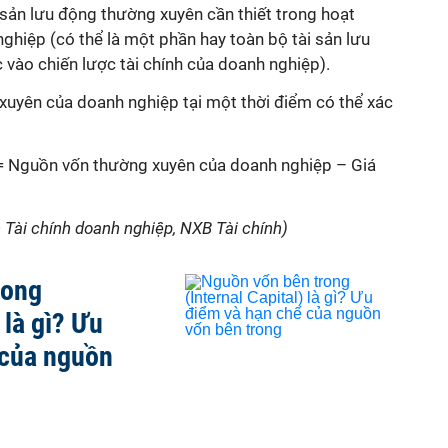
i sản lưu động thường xuyên cần thiết trong hoạt
hiệp (có thể là một phần hay toàn bộ tài sản lưu
vào chiến lược tài chính của doanh nghiệp).
uyên của doanh nghiệp tại một thời điểm có thể xác
= Nguồn vốn thường xuyên của doanh nghiệp – Giá
h Tài chính doanh nghiệp, NXB Tài chính)
rong
 là gì? Ưu
 của nguồn