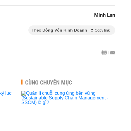
Minh Lan
Theo
Dòng Vốn Kinh Doanh
Copy link
CÙNG CHUYÊN MỤC