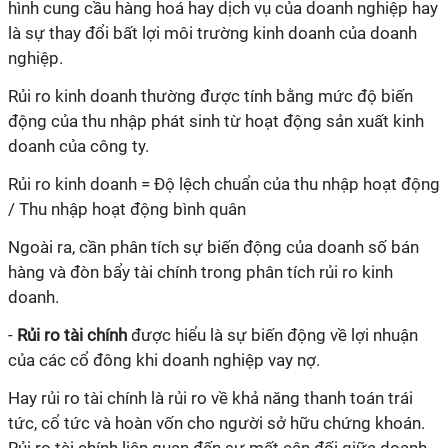
hình cung cầu hàng hoá hay dịch vụ của doanh nghiệp hay
là sự thay đổi bất lợi môi trường kinh doanh của doanh
nghiệp.
Rủi ro kinh doanh thường được tính bằng mức độ biến
động của thu nhập phát sinh từ hoạt động sản xuất kinh
doanh của công ty.
Rủi ro kinh doanh = Độ lệch chuẩn của thu nhập hoạt động
/ Thu nhập hoạt động bình quân
Ngoài ra, cần phân tích sự biến động của doanh số bán
hàng và đòn bẩy tài chính trong phân tích rủi ro kinh
doanh.
-
Rủi ro tài chính
được hiểu là sự biến động về lợi nhuận
của các cổ đông khi doanh nghiệp vay nợ.
Hay rủi ro tài chính là rủi ro về khả năng thanh toán trái
tức, cổ tức và hoàn vốn cho người sở hữu chứng khoán.