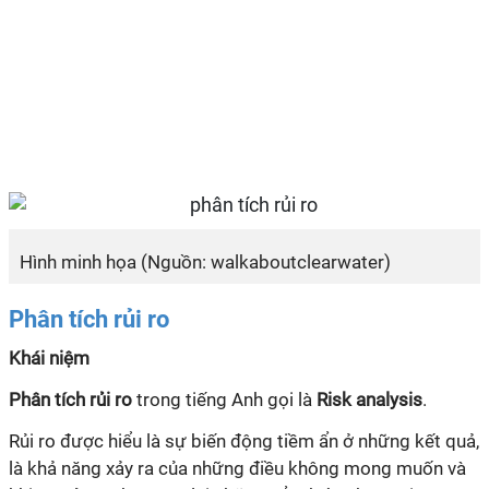
Hình minh họa (Nguồn: walkaboutclearwater)
Phân tích rủi ro
Khái niệm
Phân tích rủi ro
trong tiếng Anh gọi là
Risk analysis
.
Rủi ro được hiểu là sự biến động tiềm ẩn ở những kết quả,
là khả năng xảy ra của những điều không mong muốn và