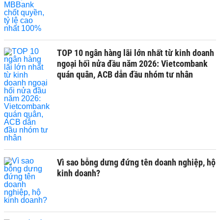
TOP 10 ngân hàng lãi lớn nhất từ kinh doanh
ngoại hối nửa đầu năm 2026: Vietcombank
quán quân, ACB dẫn đầu nhóm tư nhân
Vì sao bỗng dưng đứng tên doanh nghiệp, hộ
kinh doanh?