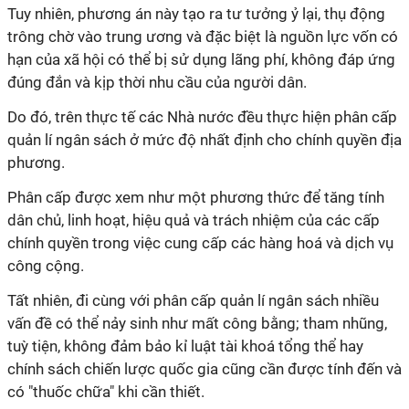
Tuy nhiên, phương án này tạo ra tư tưởng ỷ lại, thụ động
trông chờ vào trung ương và đặc biệt là nguồn lực vốn có
hạn của xã hội có thể bị sử dụng lãng phí, không đáp ứng
đúng đắn và kịp thời nhu cầu của người dân.
Do đó, trên thực tế các Nhà nước đều thực hiện phân cấp
quản
lí
ngân sách ở mức độ nhất định cho chính quyền địa
phương.
Phân cấp được xem như một phương thức để tăng tính
dân chủ, linh hoạt, hiệu quả và trách nhiệm của các cấp
chính quyền trong việc cung cấp các hàng hoá và dịch vụ
công cộng.
Tất nhiên, đi cùng với phân cấp quản lí ngân sách nhiều
vấn đề có thể nảy sinh như mất công bằng; tham nhũng,
tuỳ tiện, không đảm bảo kỉ luật tài khoá tổng thể hay
chính sách chiến lược quốc gia cũng cần được tính đến và
có "thuốc chữa" khi cần thiết.