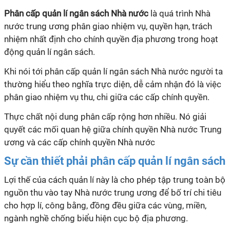
Phân cấp quản
lí
ngân sách Nhà nước
là quá trình Nhà
nước trung ương phân giao nhiệm vụ, quyền hạn, trách
nhiệm nhất định cho chính quyền địa phương trong hoạt
động quản
lí
ngân sách.
Khi nói tới phân cấp quản
lí
ngân sách Nhà nước người ta
thường hiểu theo nghĩa trực diện, dễ cảm nhận đó là việc
phân giao nhiệm vụ thu, chi giữa các cấp chính quyền.
Thực chất nội dung phân cấp rộng hơn nhiều. Nó giải
quyết các mối quan hệ giữa chính quyền Nhà nước Trung
ương và các cấp chính quyền Nhà nước
Sự cần thiết phải phân cấp quản lí ngân sách
Lợi thế của cách quản
lí
này là cho phép tập trung toàn bộ
nguồn thu vào tay Nhà nước trung ương để bố trí chi tiêu
cho hợp
lí
, công bằng, đồng đều giữa các vùng, miền,
ngành nghề chống biểu hiện cục bộ địa phương.