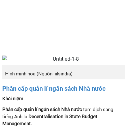
Hình minh hoạ (Nguồn: iilsindia)
Phân cấp quản lí ngân sách Nhà nước
Khái niệm
Phân cấp quản lí ngân sách Nhà nước
tạm dịch sang
tiếng Anh là
Decentralisation in State Budget
Management.