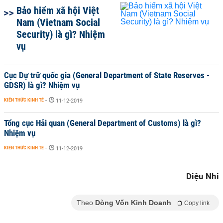
Bảo hiểm xã hội Việt
Nam (Vietnam Social
Security) là gì? Nhiệm
vụ
Cục Dự trữ quốc gia (General Department of State Reserves -
GDSR) là gì? Nhiệm vụ
KIẾN THỨC KINH TẾ
-
11-12-2019
Tổng cục Hải quan (General Department of Customs) là gì?
Nhiệm vụ
KIẾN THỨC KINH TẾ
-
11-12-2019
Diệu Nhi
Theo
Dòng Vốn Kinh Doanh
Copy link