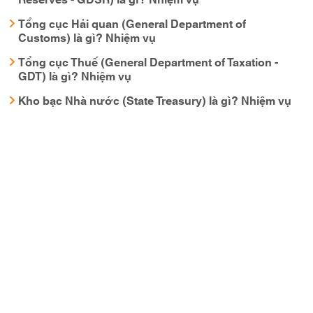
Tổng cục Hải quan (General Department of
Customs) là gì? Nhiệm vụ
Tổng cục Thuế (General Department of Taxation -
GDT) là gì? Nhiệm vụ
Kho bạc Nhà nước (State Treasury) là gì? Nhiệm vụ