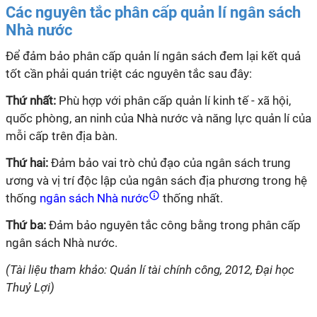
Các nguyên tắc phân cấp quản lí ngân sách
Nhà nước
Để đảm bảo phân cấp quản
lí
ngân sách đem lại kết quả
tốt cần phải quán triệt các nguyên tắc sau đây:
Thứ nhất:
Phù hợp với phân cấp quản
lí
kinh tế - xã hội,
quốc phòng, an ninh của Nhà nước và năng lực quản
lí
của
mỗi cấp trên địa bàn.
Thứ hai:
Đảm bảo vai trò chủ đạo của ngân sách trung
ương và vị trí độc lập của ngân sách địa phương trong hệ
thống
ngân sách Nhà nước
thống nhất.
Thứ ba:
Đảm bảo nguyên tắc công bằng trong phân cấp
ngân sách Nhà nước.
(Tài liệu tham khảo: Quản lí tài chính công, 2012, Đại học
Thuỷ Lợi)