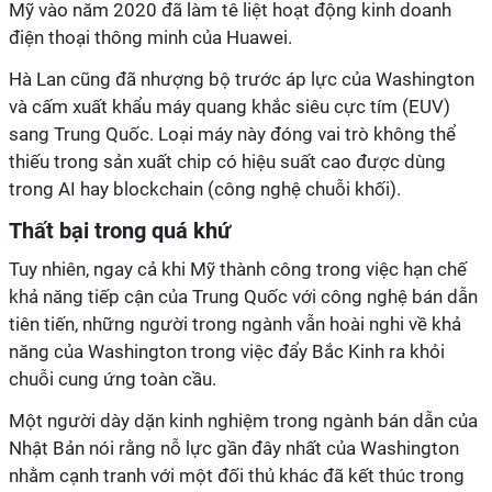
Mỹ vào năm 2020 đã làm tê liệt hoạt động kinh doanh
điện thoại thông minh của Huawei.
Hà Lan cũng đã nhượng bộ trước áp lực của Washington
và cấm xuất khẩu máy quang khắc siêu cực tím (EUV)
sang Trung Quốc. Loại máy này đóng vai trò không thể
thiếu trong sản xuất chip có hiệu suất cao được dùng
trong AI hay blockchain (công nghệ chuỗi khối).
Thất bại trong quá khứ
Tuy nhiên, ngay cả khi Mỹ thành công trong việc hạn chế
khả năng tiếp cận của Trung Quốc với công nghệ bán dẫn
tiên tiến, những người trong ngành vẫn hoài nghi về khả
năng của Washington trong việc đẩy Bắc Kinh ra khỏi
chuỗi cung ứng toàn cầu.
Một người dày dặn kinh nghiệm trong ngành bán dẫn của
Nhật Bản nói rằng nỗ lực gần đây nhất của Washington
nhằm cạnh tranh với một đối thủ khác đã kết thúc trong