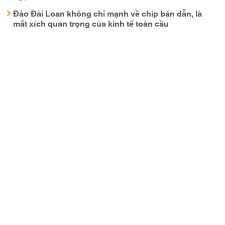
Đảo Đài Loan không chỉ mạnh về chip bán dẫn, là
mắt xích quan trọng của kinh tế toàn cầu