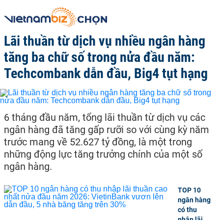
Lãi thuần từ dịch vụ nhiều ngân hàng
tăng ba chữ số trong nửa đầu năm:
Techcombank dẫn đầu, Big4 tụt hạng
6 tháng đầu năm, tổng lãi thuần từ dịch vụ các
ngân hàng đã tăng gấp rưỡi so với cùng kỳ năm
trước mang về 52.627 tỷ đồng, là một trong
những động lực tăng trưởng chính của một số
ngân hàng.
TOP 10
ngân hàng
có thu
nhập lãi