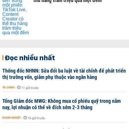
thu hàng trăm triệu qua một đêm
Đọc nhiều nhất
Thống đốc NHNN: Sửa đổi ba luật về tài chính để phát triển
thị trường vốn, giảm phụ thuộc vào ngân hàng
TÀI CHÍNH
-
11 giờ trước
Tổng Giám đốc MWG: Không mua cổ phiếu quỹ trong năm
nay, lợi nhuận có thể về đích sớm 2-3 tháng
DOANH NGHIỆP
-
16 giờ trước