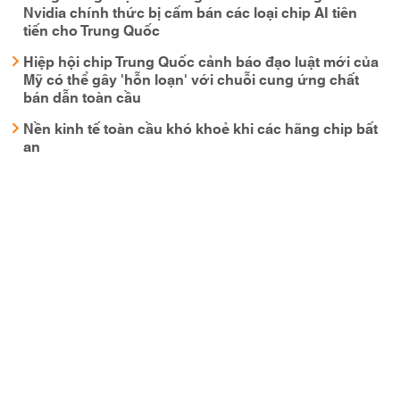
Nvidia chính thức bị cấm bán các loại chip AI tiên
tiến cho Trung Quốc
Hiệp hội chip Trung Quốc cảnh báo đạo luật mới của
Mỹ có thể gây 'hỗn loạn' với chuỗi cung ứng chất
bán dẫn toàn cầu
Nền kinh tế toàn cầu khó khoẻ khi các hãng chip bất
an