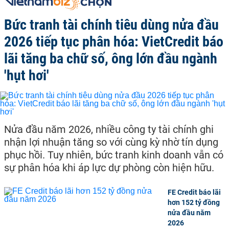
Bức tranh tài chính tiêu dùng nửa đầu
2026 tiếp tục phân hóa: VietCredit báo
lãi tăng ba chữ số, ông lớn đầu ngành
'hụt hơi'
Nửa đầu năm 2026, nhiều công ty tài chính ghi
nhận lợi nhuận tăng so với cùng kỳ nhờ tín dụng
phục hồi. Tuy nhiên, bức tranh kinh doanh vẫn có
sự phân hóa khi áp lực dự phòng còn hiện hữu.
FE Credit báo lãi
hơn 152 tỷ đồng
nửa đầu năm
2026