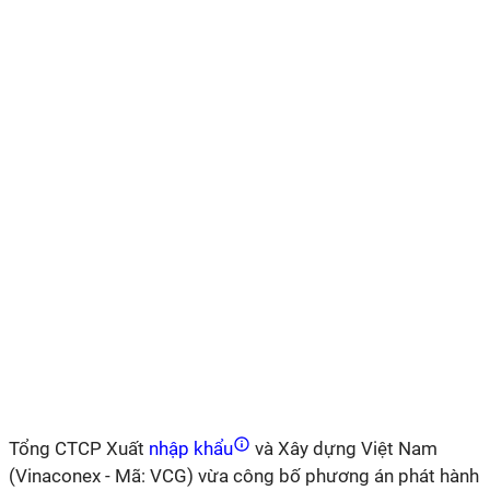
Tổng CTCP Xuất
nhập khẩu
và Xây dựng Việt Nam
(Vinaconex - Mã: VCG) vừa công bố phương án phát hành